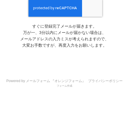
すぐに登録完了メールが届きます。
万が一、3分以内にメールが届かない場合は、
メールアドレスの入力ミスが考えられますので、
大変お手数ですが、再度入力をお願いします。
Powered by メールフォーム 『オレンジフォーム』
プライバシーポリシー
フォーム作成