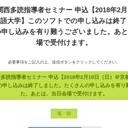
 関西多読指導者セミナー 申込【2018年2
国語大学】このソフトでの申し込みは終了
の申し込みを有り難うございました。あと
場で受付けます。
必要事項をご記入の上、送信ボタンをクリックしてください。
関西多読指導者セミナー 申込【2018年2月18日（日）＠
の申し込みは終了しました。たくさんの申し込みを有り
た。あとは、当日会場で受付けます。