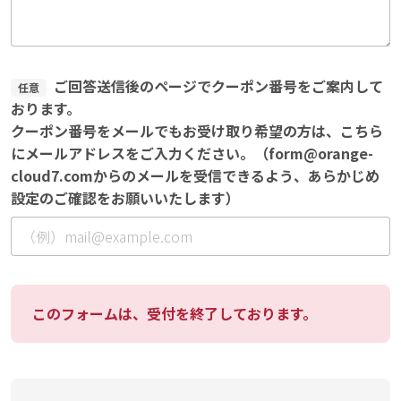
ご回答送信後のページでクーポン番号をご案内して
任意
おります。
クーポン番号をメールでもお受け取り希望の方は、こちら
にメールアドレスをご入力ください。（form@orange-
cloud7.comからのメールを受信できるよう、あらかじめ
設定のご確認をお願いいたします）
このフォームは、受付を終了しております。