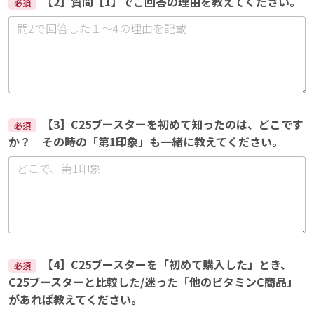
【2】質問【1】でご回答の理由を教えてください。
必須
【3】C25ブースターを初めて知ったのは、どこです
必須
か？ その時の「第1印象」も一緒に教えてください。
【4】C25ブースターを「初めて購入した」とき、
必須
C25ブースターと比較した/迷った「他のビタミンC商品」
があれば教えてください。