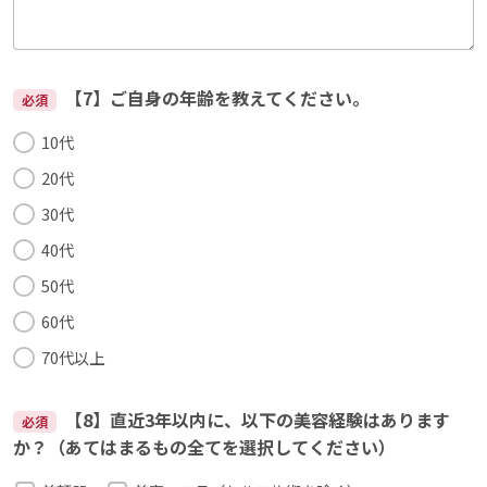
【7】ご自身の年齢を教えてください。
必須
10代
20代
30代
40代
50代
60代
70代以上
【8】直近3年以内に、以下の美容経験はあります
必須
か？（あてはまるもの全てを選択してください）