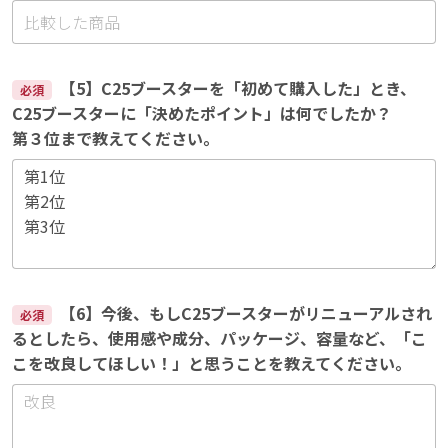
【5】C25ブースターを「初めて購入した」とき、
必須
C25ブースターに「決めたポイント」は何でしたか？
第３位まで教えてください。
【6】今後、もしC25ブースターがリニューアルされ
必須
るとしたら、使用感や成分、パッケージ、容量など、「こ
こを改良してほしい！」と思うことを教えてください。