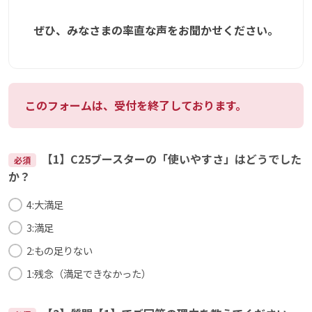
ぜひ、みなさまの率直な声をお聞かせください。
このフォームは、受付を終了しております。
【1】C25ブースターの「使いやすさ」はどうでした
必須
か？
4:大満足
3:満足
2:もの足りない
1:残念（満足できなかった）