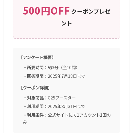
500円OFF
クーポンプレゼ
ント
【アンケート概要】
・所要時間：
約3分（全10問）
・回答期間：
2025年7月18日まで
【クーポン詳細】
・対象商品：
C25ブースター
・利用期間：
2025年8月31日まで
・利用条件：
公式サイトにて1アカウント1回の
み