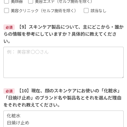
美顔器
美容エステ（セルフ施術を除く）
美容クリニック（セルフ施術を除く）
該当なし
【9】スキンケア製品について、主にどこから・誰か
必須
らの情報を参考にしていますか？具体的に教えてくださ
い。
【10】現在、顔のスキンケアにお使いの「化粧水」
必須
「日焼け止め」のブランド名や製品名とそれを選んだ理由
をそれぞれ教えてください。