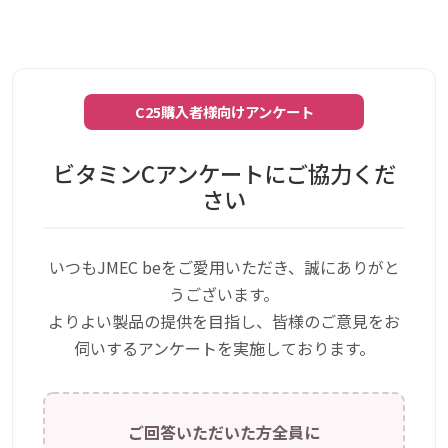
C25購入者様向けアンケート
ビタミンCアンケートにご協力くだ
さい
いつもJMEC beをご愛用いただき、誠にありがと
うございます。
よりよい製品の提供を目指し、皆様のご意見をお
伺いするアンケートを実施しております。
ご回答いただいた方全員に