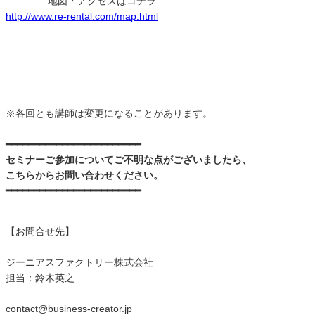
地図・アクセスはコチラ
http://www.re-rental.com/map.html
※各回とも講師は変更になることがあります。
━━━━━━━━━━━━━━━━━━━━━━━━
セミナーご参加についてご不明な点がございましたら、
こちらからお問い合わせください。
━━━━━━━━━━━━━━━━━━━━━━━━
【お問合せ先】
ジーニアスファクトリー株式会社
担当：鈴木英之
contact@business-creator.jp