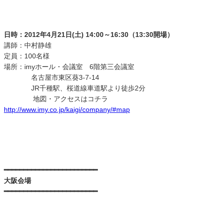
日時：2012年4月21日(土) 14:00～16:30（13:30開場）
講師：中村静雄
定員：100名様
場所：imyホール・会議室 6階第三会議室
名古屋市東区葵3-7-14
JR千種駅、桜道線車道駅より徒歩2分
地図・アクセスはコチラ
http://www.imy.co.jp/kaigi/company/#map
━━━━━━━━━━━━━━━━━━━━━━━━
大阪会場
━━━━━━━━━━━━━━━━━━━━━━━━