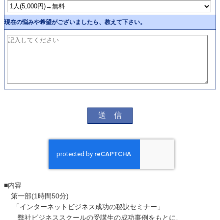
現在の悩みや希望がございましたら、教えて下さい。
■内容
第一部(1時間50分)
「インターネットビジネス成功の秘訣セミナー」
弊社ビジネススクールの受講生の成功事例をもとに、