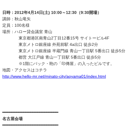
日時：2012年4月14日(土) 10:00～12:30（9:30開場）
講師：秋山竜矢
定員：100名様
場所：ハロー貸会議室 青山
東京都港区南青山2丁目12番15号 サイトービル4F
東京メトロ銀座線 外苑前駅 4a出口 徒歩2分
東京メトロ銀座線 半蔵門線 青山一丁目駅 5番出口 徒歩5分
都営 大江戸線 青山一丁目駅 5番出口 徒歩5分
※1階にバック・鞄の「印傳屋」の入ったビルです。
地図・アクセスはコチラ
http://www.hello-mr.net/minato-city/aoyama01/index.html
━━━━━━━━━━━━━━━━━━━━━━━━
名古屋会場
━━━━━━━━━━━━━━━━━━━━━━━━