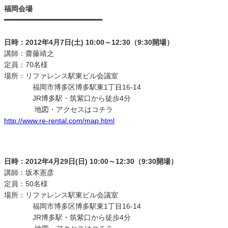
福岡会場
━━━━━━━━━━━━━━━━━━━━━━━━
日時：2012年4月7日(土) 10:00～12:30（9:30開場）
講師：齋藤靖之
定員：70名様
場所：リファレンス駅東ビル会議室
福岡市博多区博多駅東1丁目16-14
JR博多駅・筑紫口から徒歩4分
地図・アクセスはコチラ
http://www.re-rental.com/map.html
日時：2012年4月29日(日) 10:00～12:30（9:30開場）
講師：坂本憲彦
定員：50名様
場所：リファレンス駅東ビル会議室
福岡市博多区博多駅東1丁目16-14
JR博多駅・筑紫口から徒歩4分