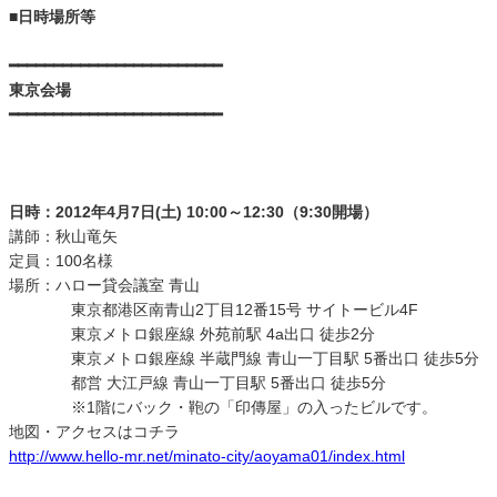
■日時場所等
━━━━━━━━━━━━━━━━━━━━━━━━
東京会場
━━━━━━━━━━━━━━━━━━━━━━━━
日時：2012年4月7日(土) 10:00～12:30（9:30開場）
講師：秋山竜矢
定員：100名様
場所：ハロー貸会議室 青山
東京都港区南青山2丁目12番15号 サイトービル4F
東京メトロ銀座線 外苑前駅 4a出口 徒歩2分
東京メトロ銀座線 半蔵門線 青山一丁目駅 5番出口 徒歩5分
都営 大江戸線 青山一丁目駅 5番出口 徒歩5分
※1階にバック・鞄の「印傳屋」の入ったビルです。
地図・アクセスはコチラ
http://www.hello-mr.net/minato-city/aoyama01/index.html