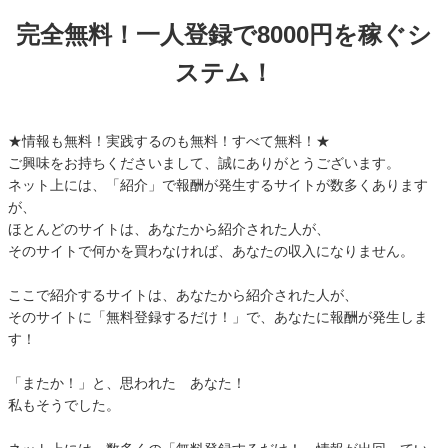
完全無料！一人登録で8000円を稼ぐシ
ステム！
★情報も無料！実践するのも無料！すべて無料！★
ご興味をお持ちくださいまして、誠にありがとうございます。
ネット上には、「紹介」で報酬が発生するサイトが数多くあります
が、
ほとんどのサイトは、あなたから紹介された人が、
そのサイトで何かを買わなければ、あなたの収入になりません。
ここで紹介するサイトは、あなたから紹介された人が、
そのサイトに「無料登録するだけ！」で、あなたに報酬が発生しま
す！
「またか！」と、思われた あなた！
私もそうでした。