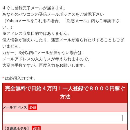
すぐに登録完了メールが届きます。
あなたのパソコンの受信メールボックスをご確認下さい
（Yahooメールをご利用の場合、「迷惑メール」内もご確認下さ
い。）
※アドレス収集目的ではありません。
個人情報が漏えいしたり、迷惑メールが送られたりすることもござ
いません。
万が一、3分以内にメールが届かない場合は、
メールアドレスの入力ミスが考えられますので、
大変お手数ですが、再度入力をお願いします。
*
は必須入力です。
完全無料で日給４万円！一人登録で８０００円稼ぐ
方法
メールアドレス
必須
【３連単ホテル】
必須