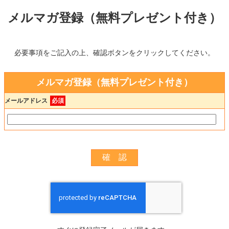
メルマガ登録（無料プレゼント付き）
必要事項をご記入の上、確認ボタンをクリックしてください。
メルマガ登録（無料プレゼント付き）
メールアドレス
必須