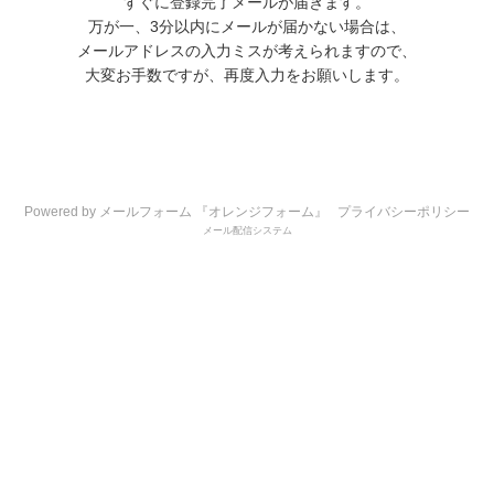
すぐに登録完了メールが届きます。
万が一、3分以内にメールが届かない場合は、
メールアドレスの入力ミスが考えられますので、
大変お手数ですが、再度入力をお願いします。
Powered by メールフォーム 『オレンジフォーム』
プライバシーポリシー
メール配信システム