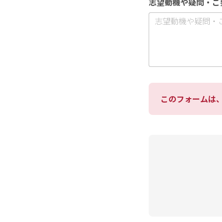
志望動機や疑問・ご
このフォームは