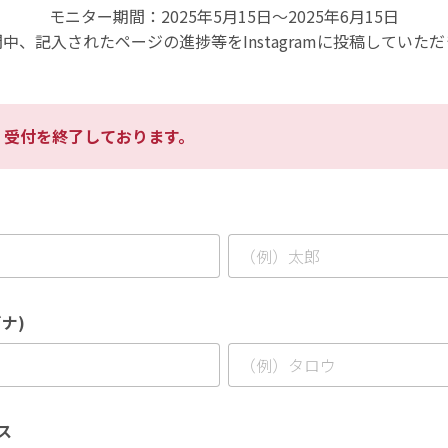
モニター期間：2025年5月15日～2025年6月15日
中、記入されたページの進捗等をInstagramに投稿していた
、受付を終了しております。
ナ)
ス