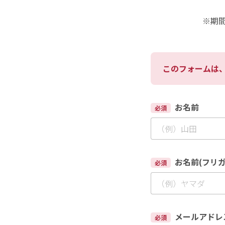
※期間
このフォームは
お名前
必須
お名前(フリガ
必須
メールアドレ
必須