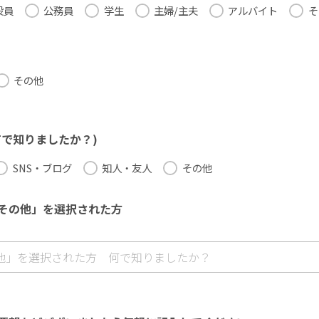
役員
公務員
学生
主婦/主夫
アルバイト
そ
その他
何で知りましたか？)
SNS・ブログ
知人・友人
その他
その他」を選択された方