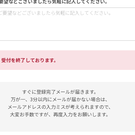
要望などございましたら気軽に記入してください。
、受付を終了しております。
すぐに登録完了メールが届きます。
万が一、3分以内にメールが届かない場合は、
メールアドレスの入力ミスが考えられますので、
大変お手数ですが、再度入力をお願いします。