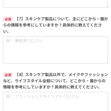
【7】スキンケア製品について、主にどこから・誰か
必須
らの情報を参考にしていますか？具体的に教えてくださ
い。
【8】スキンケア製品以外で、メイクやファッション
必須
など、ライフスタイル全般について、どこから・誰からの
情報を参考にしていますか？具体的に教えてください。