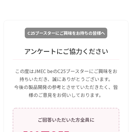
C25ブースターにご興味をお持ちの皆様へ
アンケートにご協力ください
この度はJMEC beのC25ブースターにご興味をお
持ちいただき、誠にありがとうございます。
今後の製品開発の参考とさせていただきたく、皆
様のご意見をお伺いしております。
ご回答いただいた方全員に