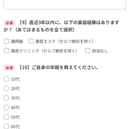
【9】直近3年以内に、以下の美容経験はあります
必須
か？（あてはまるものを全て選択）
美顔器
美容エステ（セルフ施術を除く）
美容クリニック（セルフ施術を除く）
該当なし
【10】ご自身の年齢を教えてください。
必須
10代
20代
30代
40代
50代
60代