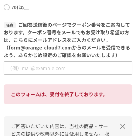
70代以上
ご回答送信後のページでクーポン番号をご案内して
任意
おります。クーポン番号をメールでもお受け取り希望の方
は、こちらにメールアドレスをご入力ください。
（form@orange-cloud7.comからのメールを受信できる
よう、あらかじめ設定のご確認をお願いいたします）
このフォームは、受付を終了しております。
ご回答いただいた内容は、当社の商品・サー
ビスの提供や改善以外には使用しません。 収