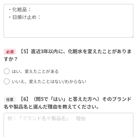
【5】直近3年以内に、化粧水を変えたことがありま
必須
すか？
はい、変えたことがある
いいえ、変えたことはない/わからない
【6】（問5で「はい」と答えた方へ）そのブランド
任意
名や製品名と選んだ理由を教えてください。