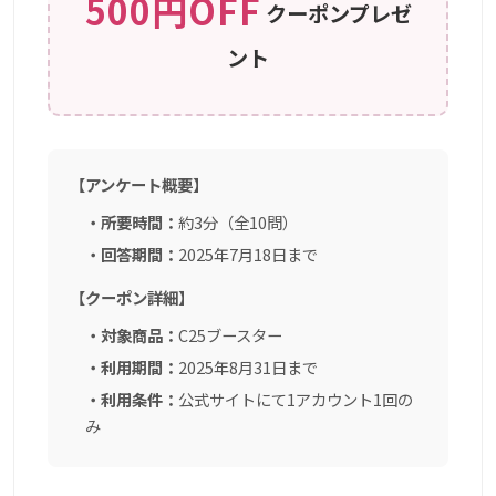
500円OFF
クーポンプレゼ
ント
【アンケート概要】
・所要時間：
約3分（全10問）
・回答期間：
2025年7月18日まで
【クーポン詳細】
・対象商品：
C25ブースター
・利用期間：
2025年8月31日まで
・利用条件：
公式サイトにて1アカウント1回の
み