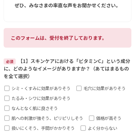
ぜひ、みなさまの率直な声をお聞かせください。
このフォームは、受付を終了しております。
【1】スキンケアにおける「ビタミンC」という成分
必須
に、どのようなイメージがありますか？（あてはまるもの
を全て選択）
シミ・くすみに効果がありそう
毛穴に効果がありそう
たるみ・シワに効果がありそう
なんとなく肌に良さそう
肌への刺激が強そう、ピリピリしそう
価格が高そう
扱いにくそう、手間がかかりそう
よく分からない