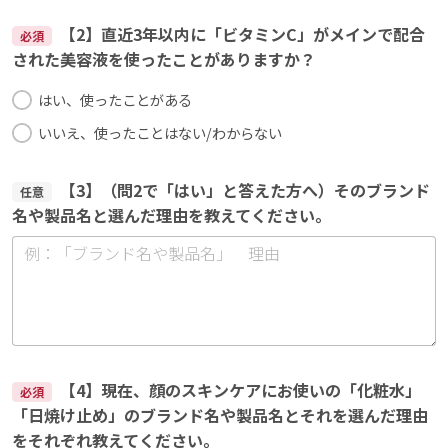
【2】直近3年以内に「ビタミンC」がメインで配合
必須
された美容液を使ったことがありますか？
はい、使ったことがある
いいえ、使ったことはない/わからない
【3】（問2で「はい」と答えた方へ）そのブランド
任意
名や製品名と選んだ理由を教えてください。
【4】現在、顔のスキンケアにお使いの「化粧水」
必須
「日焼け止め」のブランド名や製品名とそれを選んだ理由
をそれぞれ教えてください。