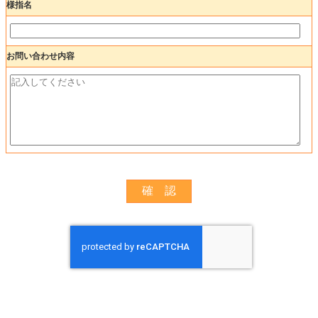
様指名
お問い合わせ内容