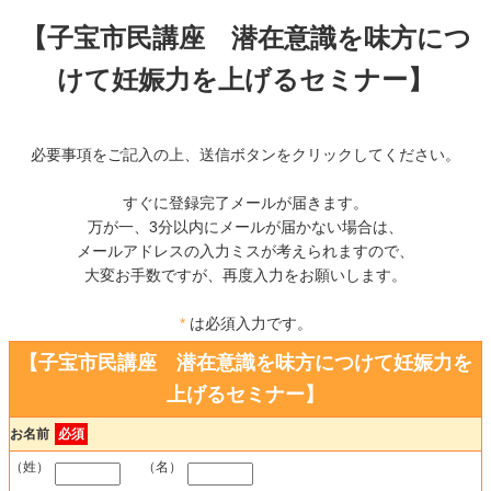
【子宝市民講座 潜在意識を味方につ
けて妊娠力を上げるセミナー】
必要事項をご記入の上、送信ボタンをクリックしてください。
すぐに登録完了メールが届きます。
万が一、3分以内にメールが届かない場合は、
メールアドレスの入力ミスが考えられますので、
大変お手数ですが、再度入力をお願いします。
*
は必須入力です。
【子宝市民講座 潜在意識を味方につけて妊娠力を
上げるセミナー】
お名前
必須
（姓）
（名）