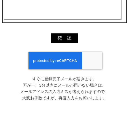
すぐに登録完了メールが届きます。
万が一、3分以内にメールが届かない場合は、
メールアドレスの入力ミスが考えられますので、
大変お手数ですが、再度入力をお願いします。