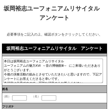
坂岡裕志ユーフォニアムリサイタル
アンケート
必要事項をご記入の上、確認ボタンをクリックしてください。
坂岡裕志ユーフォニアムリサイタル アンケート
姓名
（姓）
（名）
フリガナ