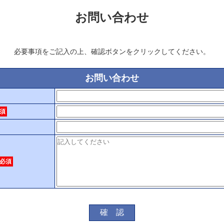
お問い合わせ
必要事項をご記入の上、確認ボタンをクリックしてください。
お問い合わせ
須
必須