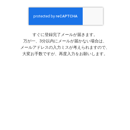
すぐに登録完了メールが届きます。
万が一、3分以内にメールが届かない場合は、
メールアドレスの入力ミスが考えられますので、
大変お手数ですが、再度入力をお願いします。