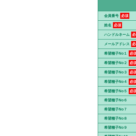
会員番号
必須
姓名
必須
ハンドルネーム
必
メールアドレス
必
希望種子No１
必
希望種子No２
必
希望種子No３
必
希望種子No４
必
希望種子No５
必
希望種子No６
希望種子No７
希望種子No８
希望種子No９