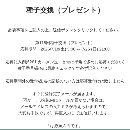
種子交換（プレゼント）
必要事項をご記入の上、送信ボタンをクリックしてください。
第115回種子交換（プレゼント）
応募期間 2026/7/18(土) 9:00 ～ 7/26 (日) 21:00
応募記入例(6261 カルメン玉、番号は半角で多めに応募ください)
種子番号/品名は最終チェックです必ず記入ください
応募期間外の受付/品名の記載のない方は応募受付けは致しません
すぐに登録完了メールが届きます。
万が一、3分以内にメールが届かない場合は、
メールアドレスの入力ミスが考えられますので、
大変お手数ですが、再度入力して送信願いします。
*
は必須入力です。