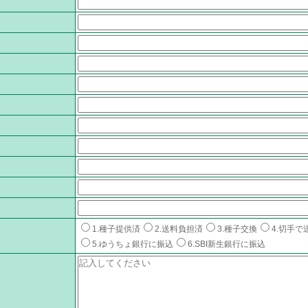
1.種子提供済
2.送料負担済
3.種子交換
4.切手で
5.ゆうちょ銀行に振込
6.SBI新生銀行に振込