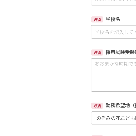
学校名
必須
採用試験受験
必須
勤務希望地（
必須