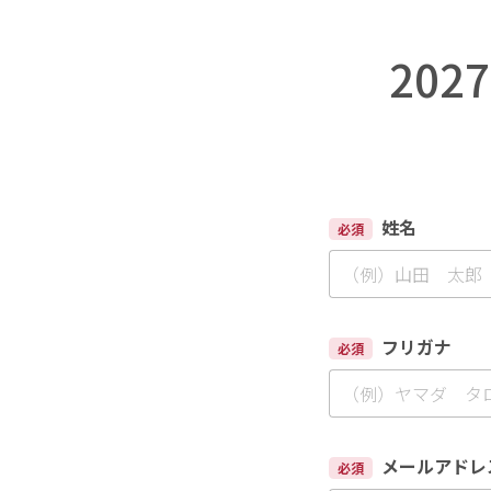
20
姓名
必須
フリガナ
必須
メールアドレ
必須