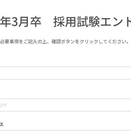
27年3月卒 採用試験エン
必要事項をご記入の上、確認ボタンをクリックしてください。
ス