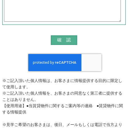
※ご記入頂いた個人情報は、お客さまに情報提供する目的に限定し
て使用します。
※ご記入頂いた個人情報を、お客さまの同意なく第三者に提供する
ことはありません。
【使用用途】●当賃貸物件に関するご案内等の連絡 ●賃貸物件に関
する情報提供
※見学ご希望のお客さまは、後日、メールもしくは電話で当方より