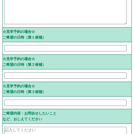
☆見学予約の場合☆
ご希望の日時（第１候補）
☆見学予約の場合☆
ご希望の日時（第２候補）
☆見学予約の場合☆
ご希望の日時（第３候補）
ご希望内容・お問合せしたいこと
など、おしえてください