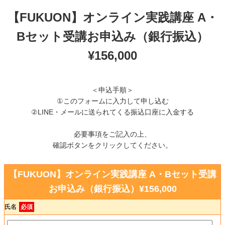
【FUKUON】オンライン実践講座 A・
Bセット受講お申込み（銀行振込）
¥156,000
＜申込手順＞
①このフォームに入力して申し込む
②LINE・メールに送られてくる振込口座に入金する
必要事項をご記入の上、
確認ボタンをクリックしてください。
【FUKUON】オンライン実践講座 A・Bセット受講
お申込み（銀行振込）¥156,000
氏名
必須