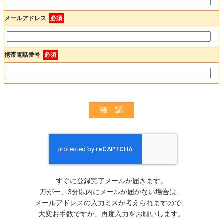
メールアドレス
必須
携帯電話番号
必須
すぐに登録完了メールが届きます。
万が一、3分以内にメールが届かない場合は、
メールアドレスの入力ミスが考えられますので、
大変お手数ですが、再度入力をお願いします。