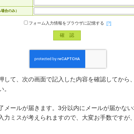
る場合のみ）
フォーム入力情報をブラウザに記憶する
[?]
押して、次の画面で記入した内容を確認してから
い。
了メールが届きます。3分以内にメールが届かない
入力ミスが考えられますので、大変お手数ですが