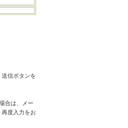
、送信ボタンを
場合は、メー
、再度入力をお