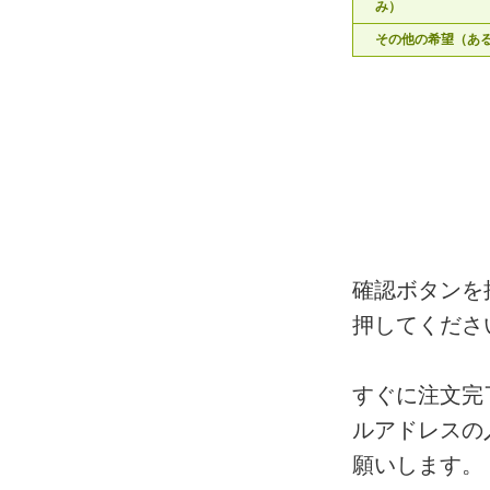
み）
その他の希望（あ
確認ボタンを
押してくださ
すぐに注文完
ルアドレスの
願いします。