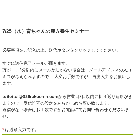
7/25（水）育ちゃんの漢方養生セミナー
必要事項をご記入の上、送信ボタンをクリックしてください。
すぐに送信完了メールが届きます。
万が一、3分以内にメールが届かない場合は、メールアドレスの入力
ミスが考えられますので、 大変お手数ですが、再度入力をお願いし
ます。
toitoitoi@928rakuchin.com
から営業日2日以内に折り返り連絡がき
ますので、受信許可の設定をあらかじめお願い致します。
返信がない場合はお手数ですが
お電話にてお問い合わせくださいま
せ。
*
は必須入力です。