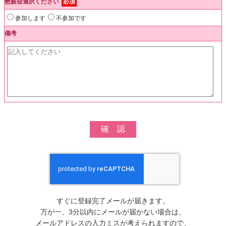
懇親会選択ください
必須
参加します
不参加です
備考
すぐに登録完了メールが届きます。
万が一、3分以内にメールが届かない場合は、
メールアドレスの入力ミスが考えられますので、