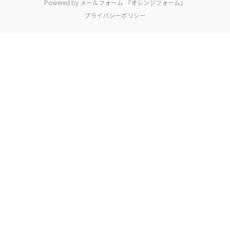
Powered by メールフォーム 『オレンジフォーム』
プライバシーポリシー