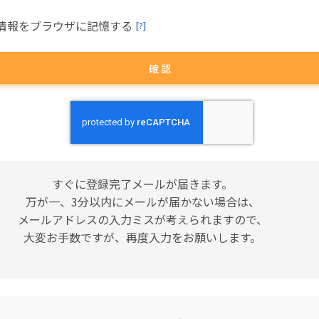
情報をブラウザに記憶する
[?]
確 認
すぐに登録完了メールが届きます。
万が一、3分以内にメールが届かない場合は、
メールアドレスの入力ミスが考えられますので、
大変お手数ですが、再度入力をお願いします。