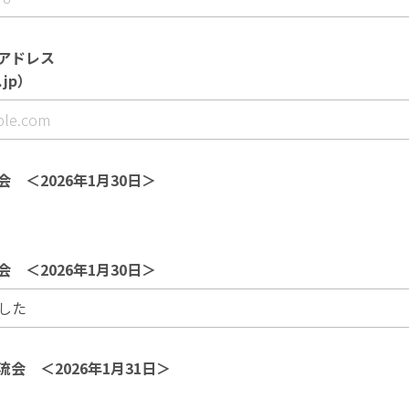
アドレス
.jp）
 ＜2026年1月30日＞
 ＜2026年1月30日＞
会 ＜2026年1月31日＞