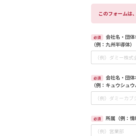
このフォームは
会社名・団体
必須
（例：九州半導体）
会社名・団体
必須
（例：キュウシュウ
所属（例：情
必須