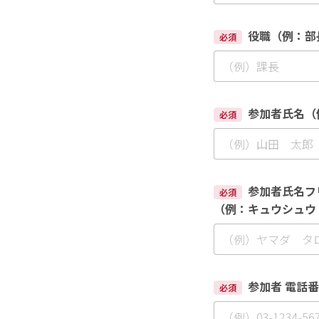
役職（例：部
必須
参加者氏名（
必須
参加者氏名フ
必須
（例：キュウシュウ
参加者 電話番号
必須