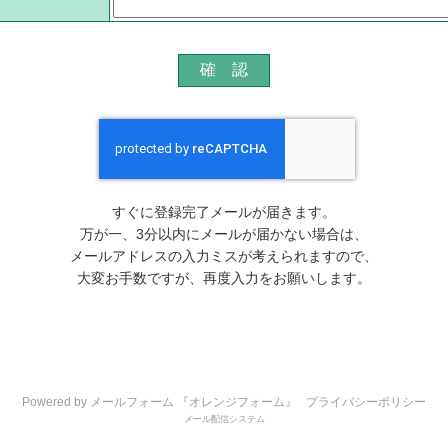
すぐに登録完了メールが届きます。
万が一、3分以内にメールが届かない場合は、
メールアドレスの入力ミスが考えられますので、
大変お手数ですが、再度入力をお願いします。
Powered by メールフォーム 『オレンジフォーム』
プライバシーポリシー
メール配信システム