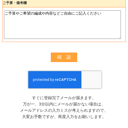
ご予算・備考欄
すぐに登録完了メールが届きます。
万が一、3分以内にメールが届かない場合は、
メールアドレスの入力ミスが考えられますので、
大変お手数ですが、再度入力をお願いします。