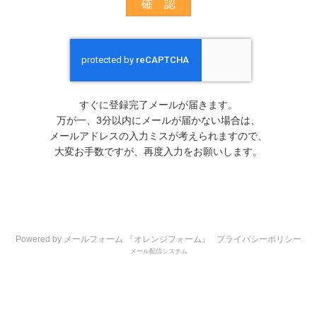
すぐに登録完了メールが届きます。
万が一、3分以内にメールが届かない場合は、
メールアドレスの入力ミスが考えられますので、
大変お手数ですが、再度入力をお願いします。
Powered by メールフォーム 『オレンジフォーム』
プライバシーポリシー
メール配信システム